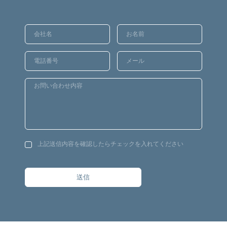
上記送信内容を確認したらチェックを入れてください
送信